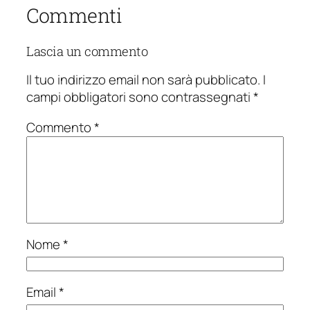
Commenti
Lascia un commento
Il tuo indirizzo email non sarà pubblicato.
I
campi obbligatori sono contrassegnati
*
Commento
*
Nome
*
Email
*