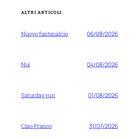
ALTRI ARTICOLI
06/08/2026
Nuovo fantacalcio
04/08/2026
Noi
01/08/2026
Saturday run
31/07/2026
Ciao Franco