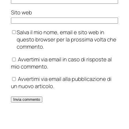
Sito web
Salva il mio nome, email e sito web in
questo browser per la prossima volta che
commento.
Avvertimi via email in caso di risposte al
mio commento.
Avvertimi via email alla pubblicazione di
un nuovo articolo.