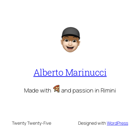
Alberto Marinucci
Made with
and passion in Rimini
Twenty Twenty-Five
Designed with
WordPress