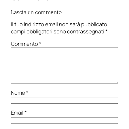
Lascia un commento
Il tuo indirizzo email non sarà pubblicato.
I
campi obbligatori sono contrassegnati
*
Commento
*
Nome
*
Email
*