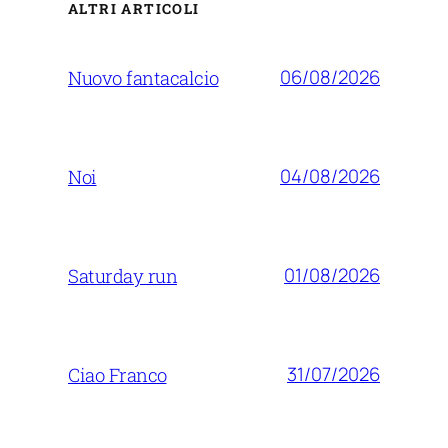
ALTRI ARTICOLI
06/08/2026
Nuovo fantacalcio
04/08/2026
Noi
01/08/2026
Saturday run
31/07/2026
Ciao Franco