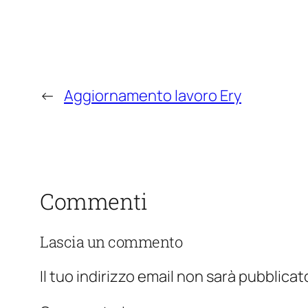
←
Aggiornamento lavoro Ery
Commenti
Lascia un commento
Il tuo indirizzo email non sarà pubblicat