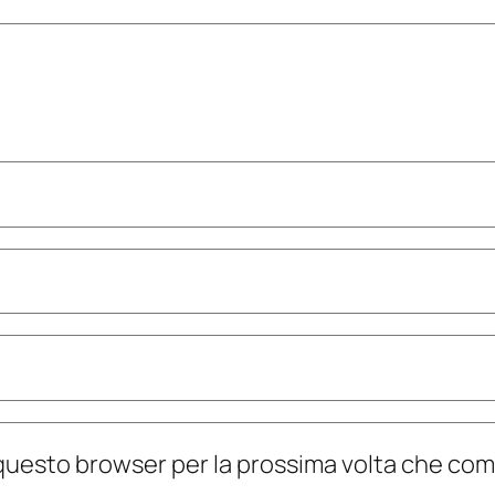
n questo browser per la prossima volta che c