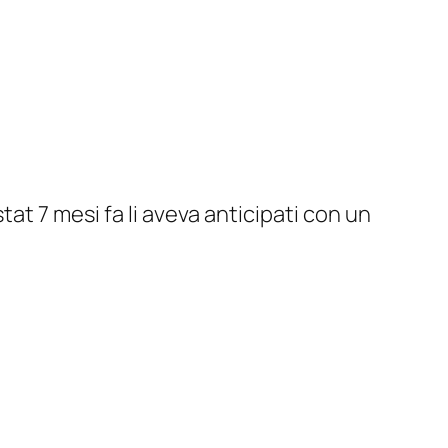
tat 7 mesi fa li aveva anticipati con un