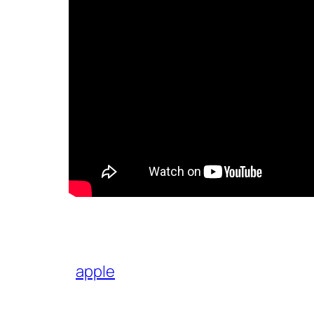
apple