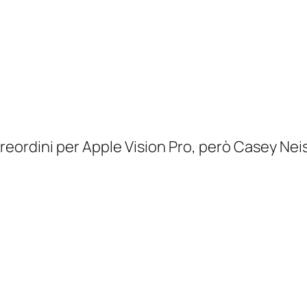
preordini per Apple Vision Pro, però Casey Neis