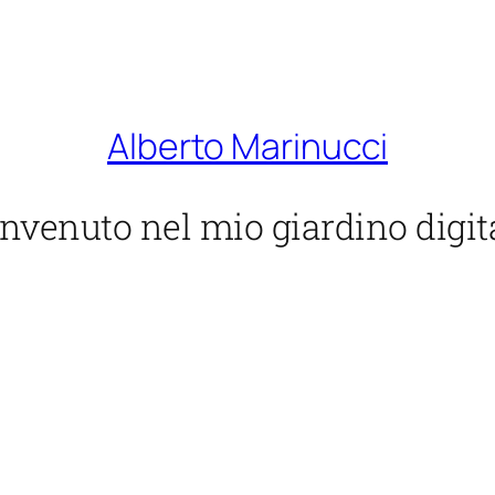
Alberto Marinucci
nvenuto nel mio giardino digit