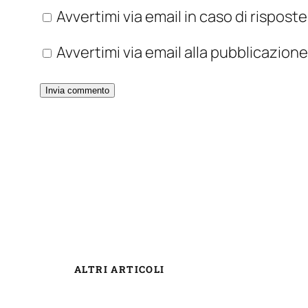
Avvertimi via email in caso di rispos
Avvertimi via email alla pubblicazione
ALTRI ARTICOLI