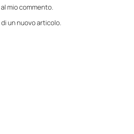
te al mio commento.
 di un nuovo articolo.