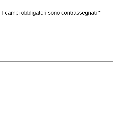
.
I campi obbligatori sono contrassegnati
*