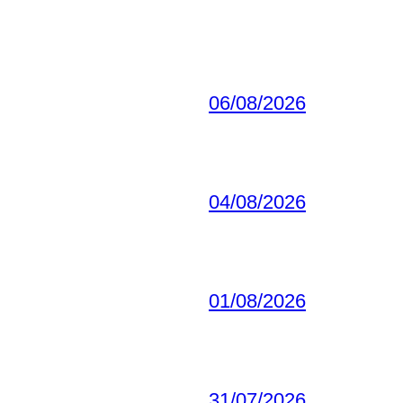
06/08/2026
04/08/2026
01/08/2026
31/07/2026