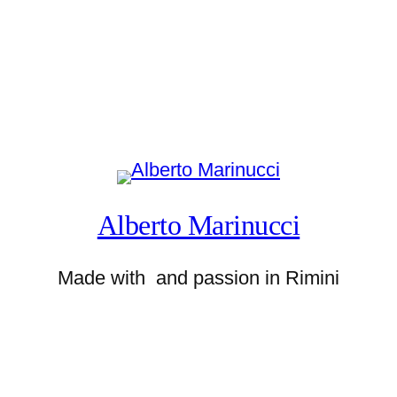
Alberto Marinucci
Made with
and passion in Rimini