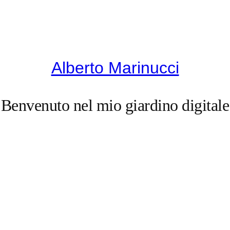
Alberto Marinucci
Benvenuto nel mio giardino digitale