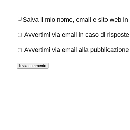
Salva il mio nome, email e sito web i
Avvertimi via email in caso di rispos
Avvertimi via email alla pubblicazione 