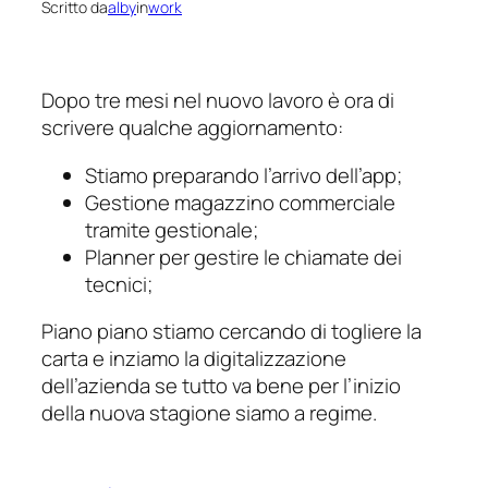
Scritto da
alby
in
work
Dopo tre mesi nel nuovo lavoro è ora di
scrivere qualche aggiornamento:
Stiamo preparando l’arrivo dell’app;
Gestione magazzino commerciale
tramite gestionale;
Planner per gestire le chiamate dei
tecnici;
Piano piano stiamo cercando di togliere la
carta e inziamo la digitalizzazione
dell’azienda se tutto va bene per l’inizio
della nuova stagione siamo a regime.