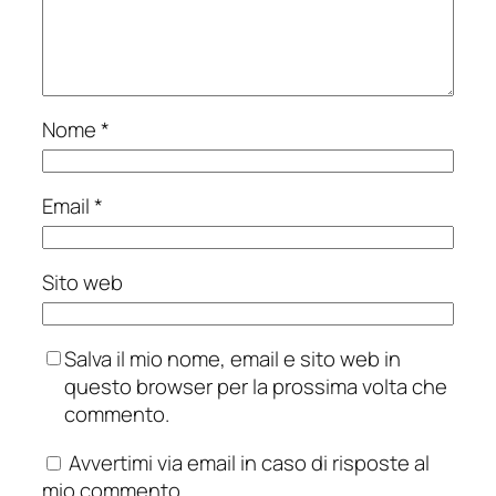
Nome
*
Email
*
Sito web
Salva il mio nome, email e sito web in
questo browser per la prossima volta che
commento.
Avvertimi via email in caso di risposte al
mio commento.