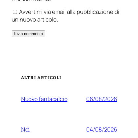
Avvertimi via email alla pubblicazione di
un nuovo articolo.
ALTRI ARTICOLI
06/08/2026
Nuovo fantacalcio
04/08/2026
Noi