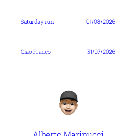
01/08/2026
Saturday run
31/07/2026
Ciao Franco
Alberto Marinucci