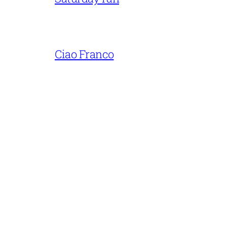
Ciao Franco