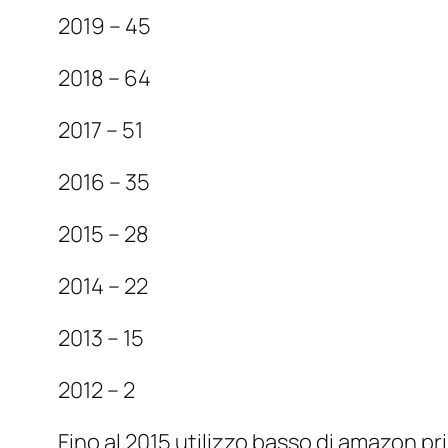
2019 – 45
2018 – 64
2017 – 51
2016 – 35
2015 – 28
2014 – 22
2013 – 15
2012 – 2
Fino al 2015 utilizzo basso di amazon pri