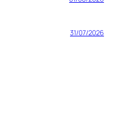
31/07/2026