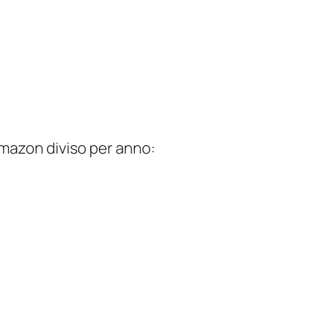
 Amazon diviso per anno: