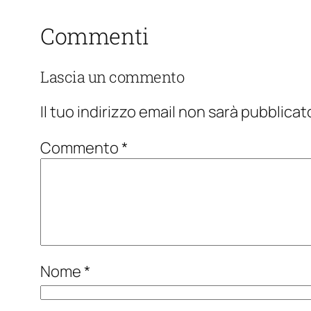
Commenti
Lascia un commento
Il tuo indirizzo email non sarà pubblicat
Commento
*
Nome
*