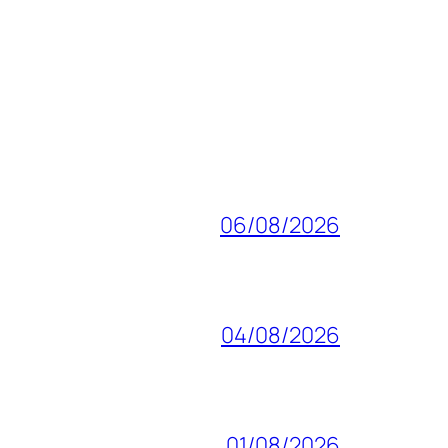
06/08/2026
04/08/2026
01/08/2026