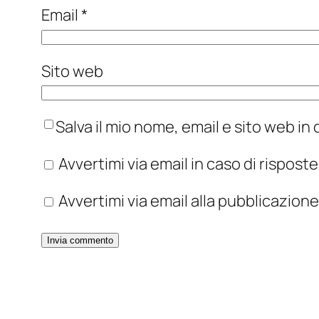
Email
*
Sito web
Salva il mio nome, email e sito web i
Avvertimi via email in caso di rispos
Avvertimi via email alla pubblicazione