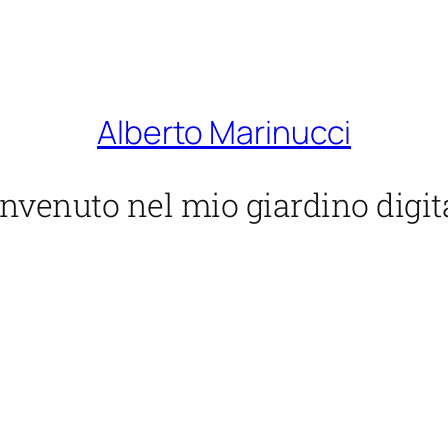
Alberto Marinucci
nvenuto nel mio giardino digit