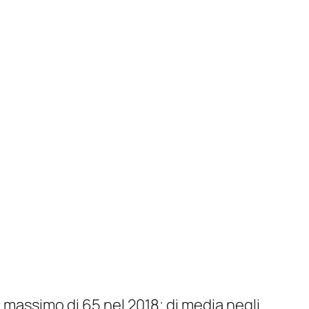
l massimo di 65 nel 2018; di media negli