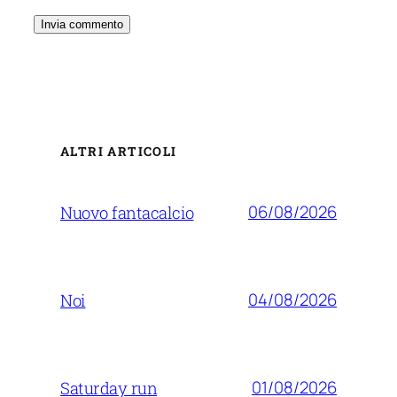
ALTRI ARTICOLI
06/08/2026
Nuovo fantacalcio
04/08/2026
Noi
01/08/2026
Saturday run