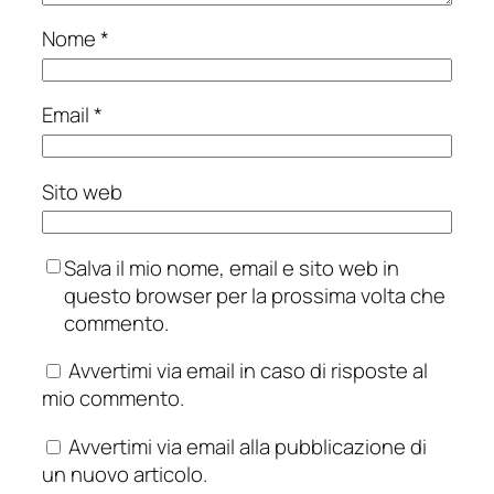
Nome
*
Email
*
Sito web
Salva il mio nome, email e sito web in
questo browser per la prossima volta che
commento.
Avvertimi via email in caso di risposte al
mio commento.
Avvertimi via email alla pubblicazione di
un nuovo articolo.