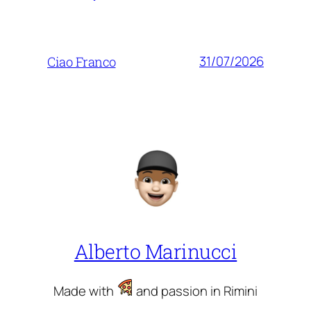
31/07/2026
Ciao Franco
Alberto Marinucci
Made with
and passion in Rimini