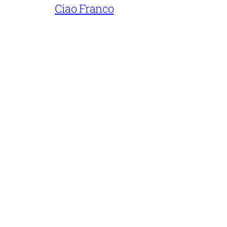
Ciao Franco