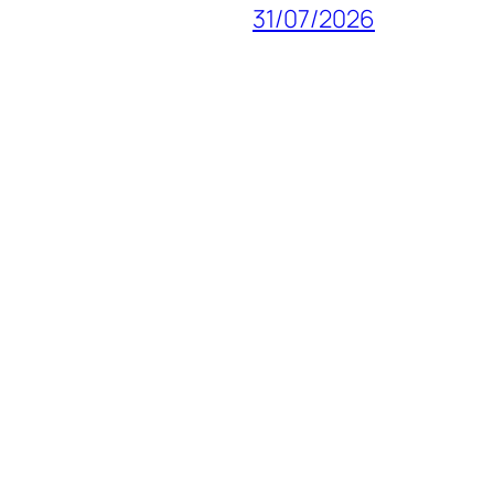
31/07/2026