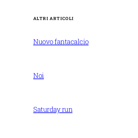
ALTRI ARTICOLI
Nuovo fantacalcio
Noi
Saturday run