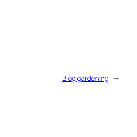
Blog gardening
→