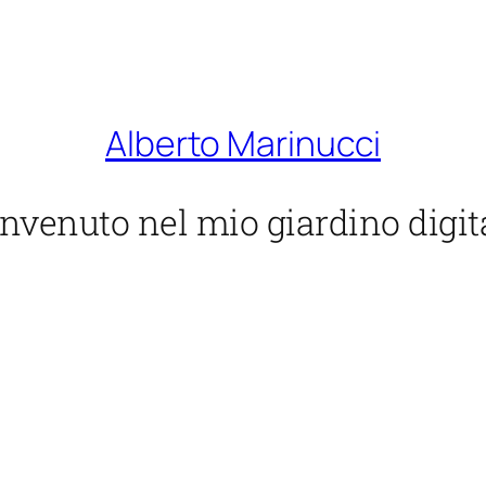
Alberto Marinucci
nvenuto nel mio giardino digit