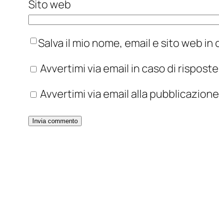
Sito web
Salva il mio nome, email e sito web i
Avvertimi via email in caso di rispos
Avvertimi via email alla pubblicazione