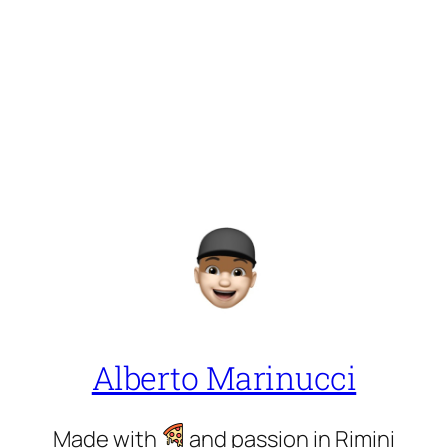
Alberto Marinucci
Made with
and passion in Rimini