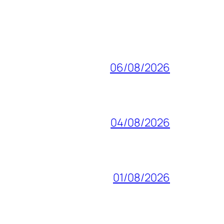
06/08/2026
04/08/2026
01/08/2026