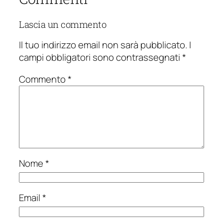
Lascia un commento
Il tuo indirizzo email non sarà pubblicato.
I
campi obbligatori sono contrassegnati
*
Commento
*
Nome
*
Email
*