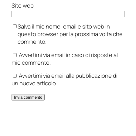
Sito web
Salva il mio nome, email e sito web in
questo browser per la prossima volta che
commento.
Avvertimi via email in caso di risposte al
mio commento.
Avvertimi via email alla pubblicazione di
un nuovo articolo.