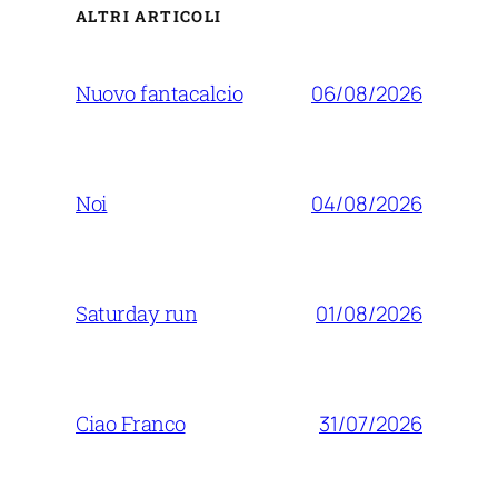
ALTRI ARTICOLI
06/08/2026
Nuovo fantacalcio
04/08/2026
Noi
01/08/2026
Saturday run
31/07/2026
Ciao Franco