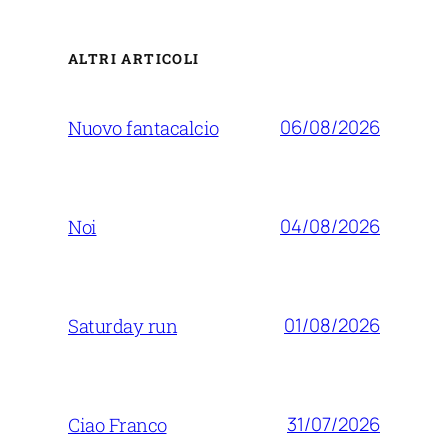
ALTRI ARTICOLI
06/08/2026
Nuovo fantacalcio
04/08/2026
Noi
01/08/2026
Saturday run
31/07/2026
Ciao Franco