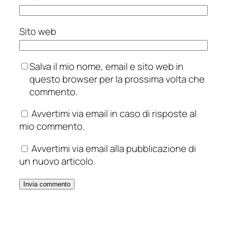
Sito web
Salva il mio nome, email e sito web in
questo browser per la prossima volta che
commento.
Avvertimi via email in caso di risposte al
mio commento.
Avvertimi via email alla pubblicazione di
un nuovo articolo.