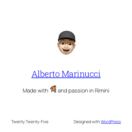
Alberto Marinucci
Made with
and passion in Rimini
Twenty Twenty-Five
Designed with
WordPress