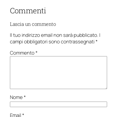
Commenti
Lascia un commento
Il tuo indirizzo email non sarà pubblicato.
I
campi obbligatori sono contrassegnati
*
Commento
*
Nome
*
Email
*