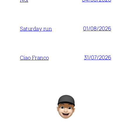
01/08/2026
Saturday run
31/07/2026
Ciao Franco