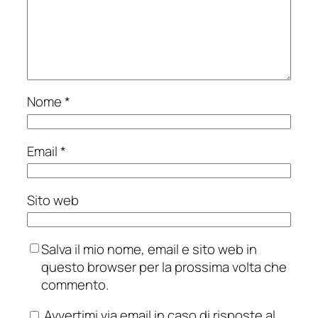
Nome
*
Email
*
Sito web
Salva il mio nome, email e sito web in
questo browser per la prossima volta che
commento.
Avvertimi via email in caso di risposte al