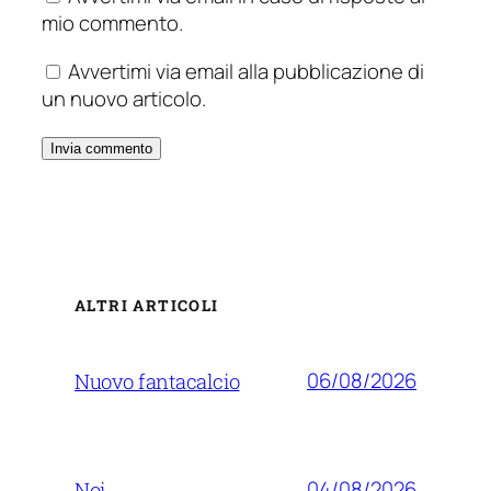
mio commento.
Avvertimi via email alla pubblicazione di
un nuovo articolo.
ALTRI ARTICOLI
06/08/2026
Nuovo fantacalcio
04/08/2026
Noi