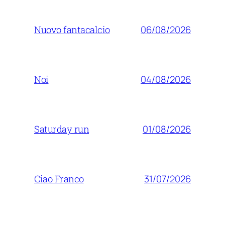
06/08/2026
Nuovo fantacalcio
04/08/2026
Noi
01/08/2026
Saturday run
31/07/2026
Ciao Franco