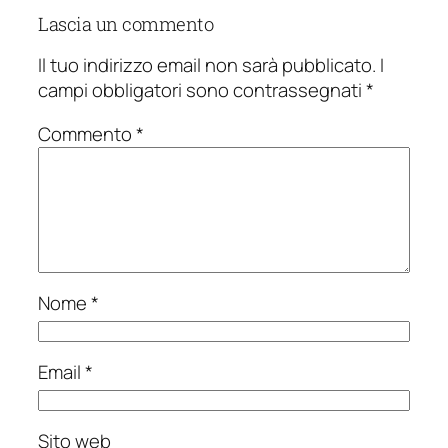
Lascia un commento
Il tuo indirizzo email non sarà pubblicato.
I
campi obbligatori sono contrassegnati
*
Commento
*
Nome
*
Email
*
Sito web