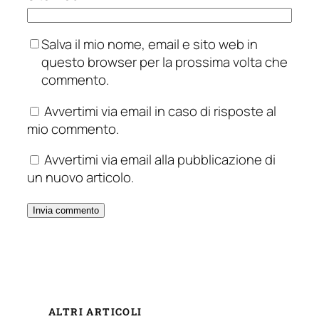
Salva il mio nome, email e sito web in
questo browser per la prossima volta che
commento.
Avvertimi via email in caso di risposte al
mio commento.
Avvertimi via email alla pubblicazione di
un nuovo articolo.
ALTRI ARTICOLI