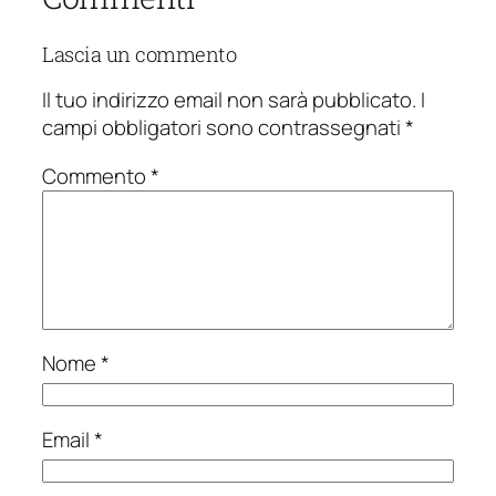
Lascia un commento
Il tuo indirizzo email non sarà pubblicato.
I
campi obbligatori sono contrassegnati
*
Commento
*
Nome
*
Email
*