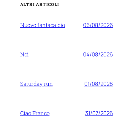
ALTRI ARTICOLI
06/08/2026
Nuovo fantacalcio
04/08/2026
Noi
01/08/2026
Saturday run
31/07/2026
Ciao Franco