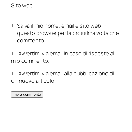
Sito web
Salva il mio nome, email e sito web in
questo browser per la prossima volta che
commento.
Avvertimi via email in caso di risposte al
mio commento.
Avvertimi via email alla pubblicazione di
un nuovo articolo.