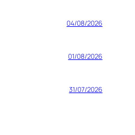
04/08/2026
01/08/2026
31/07/2026