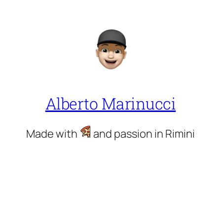
Alberto Marinucci
Made with
and passion in Rimini