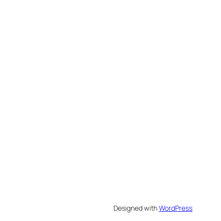
Designed with
WordPress