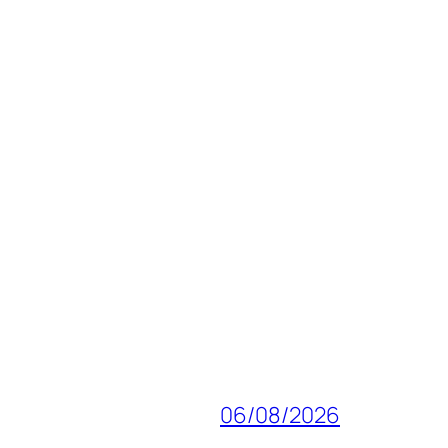
06/08/2026