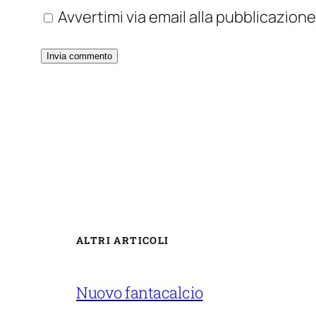
Avvertimi via email alla pubblicazione
ALTRI ARTICOLI
Nuovo fantacalcio