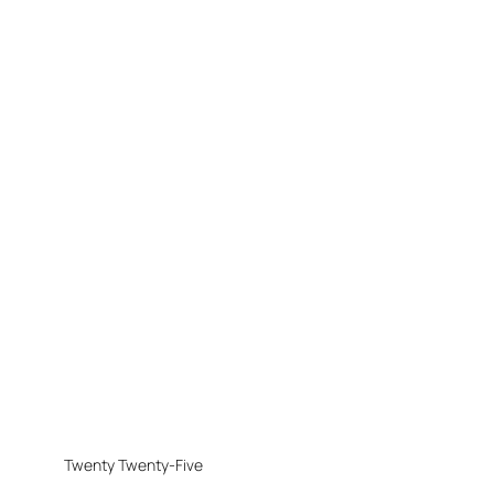
Twenty Twenty-Five