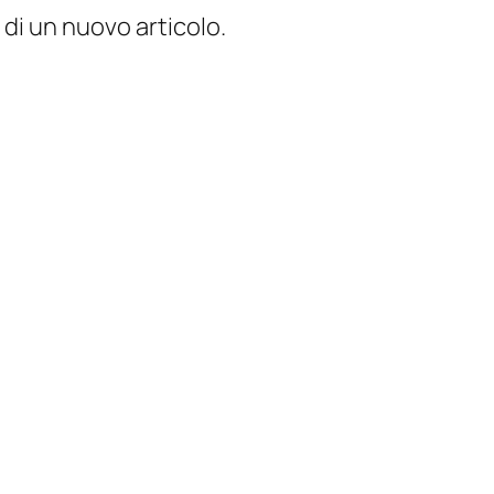
 di un nuovo articolo.