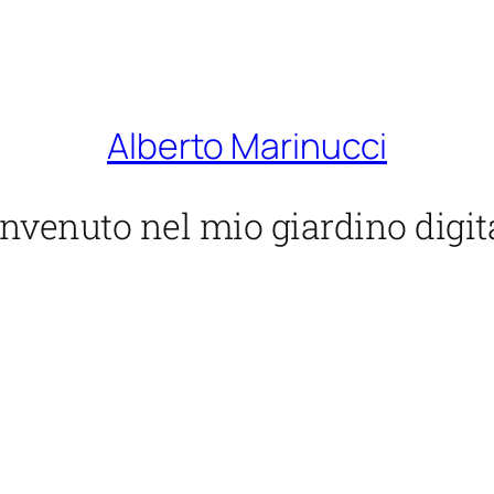
Alberto Marinucci
nvenuto nel mio giardino digit