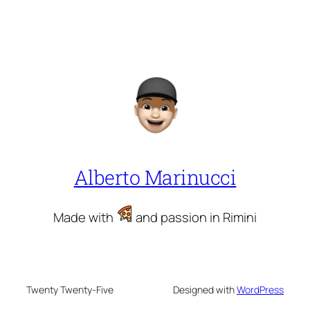
Alberto Marinucci
Made with
and passion in Rimini
Twenty Twenty-Five
Designed with
WordPress