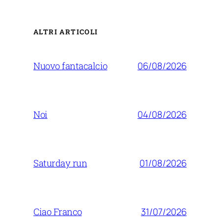
ALTRI ARTICOLI
06/08/2026
Nuovo fantacalcio
04/08/2026
Noi
01/08/2026
Saturday run
31/07/2026
Ciao Franco