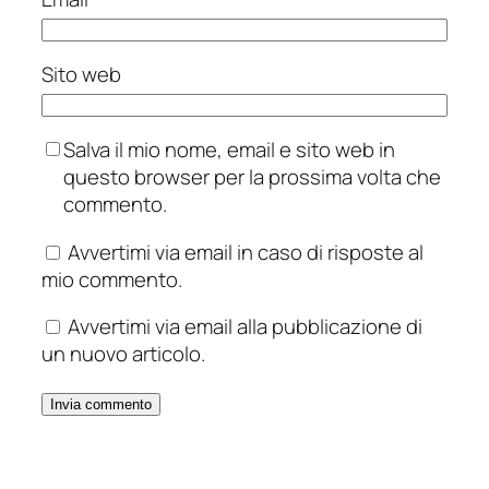
Sito web
Salva il mio nome, email e sito web in
questo browser per la prossima volta che
commento.
Avvertimi via email in caso di risposte al
mio commento.
Avvertimi via email alla pubblicazione di
un nuovo articolo.