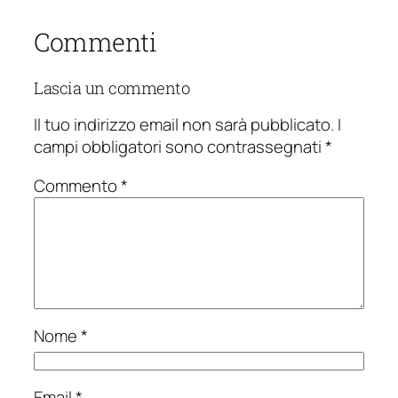
Commenti
Lascia un commento
Il tuo indirizzo email non sarà pubblicato.
I
campi obbligatori sono contrassegnati
*
Commento
*
Nome
*
Email
*