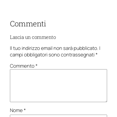
Commenti
Lascia un commento
Il tuo indirizzo email non sarà pubblicato.
I
campi obbligatori sono contrassegnati
*
Commento
*
Nome
*