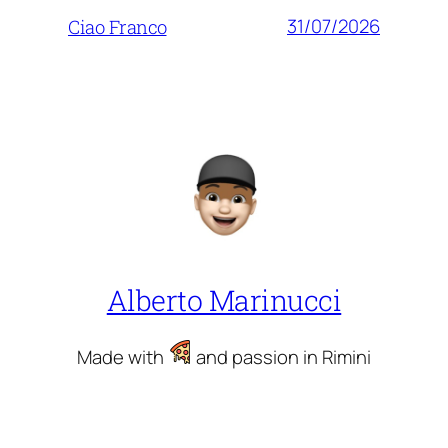
31/07/2026
Ciao Franco
Alberto Marinucci
Made with
and passion in Rimini