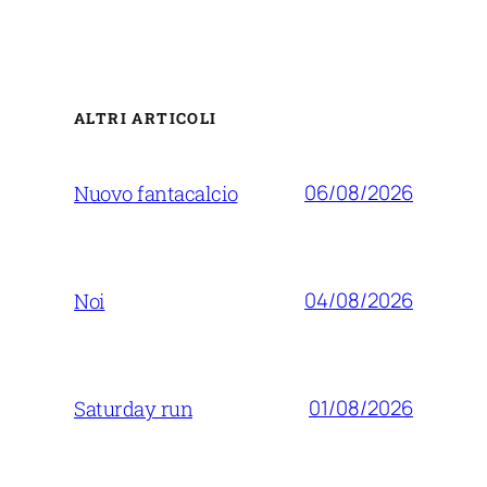
ALTRI ARTICOLI
06/08/2026
Nuovo fantacalcio
04/08/2026
Noi
01/08/2026
Saturday run