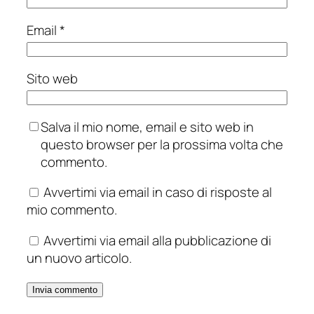
Email
*
Sito web
Salva il mio nome, email e sito web in
questo browser per la prossima volta che
commento.
Avvertimi via email in caso di risposte al
mio commento.
Avvertimi via email alla pubblicazione di
un nuovo articolo.