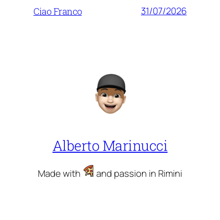
31/07/2026
Ciao Franco
Alberto Marinucci
Made with
and passion in Rimini