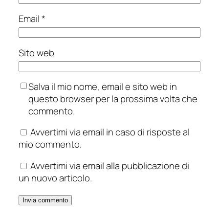
Email
*
Sito web
Salva il mio nome, email e sito web in
questo browser per la prossima volta che
commento.
Avvertimi via email in caso di risposte al
mio commento.
Avvertimi via email alla pubblicazione di
un nuovo articolo.