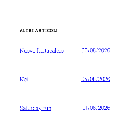
ALTRI ARTICOLI
06/08/2026
Nuovo fantacalcio
04/08/2026
Noi
01/08/2026
Saturday run