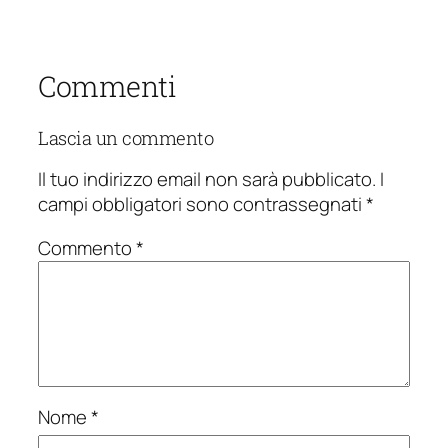
Commenti
Lascia un commento
Il tuo indirizzo email non sarà pubblicato.
I
campi obbligatori sono contrassegnati
*
Commento
*
Nome
*