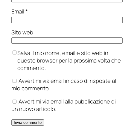
Email
*
Sito web
Salva il mio nome, email e sito web in
questo browser per la prossima volta che
commento.
Avvertimi via email in caso di risposte al
mio commento.
Avvertimi via email alla pubblicazione di
un nuovo articolo.