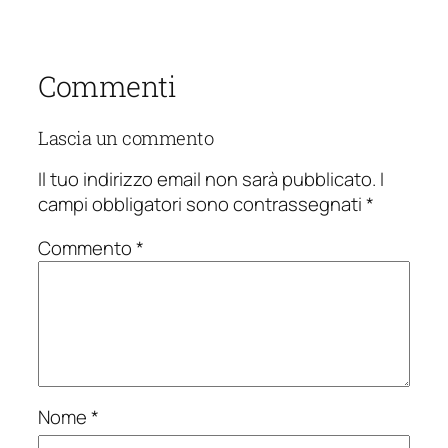
Commenti
Lascia un commento
Il tuo indirizzo email non sarà pubblicato.
I
campi obbligatori sono contrassegnati
*
Commento
*
Nome
*