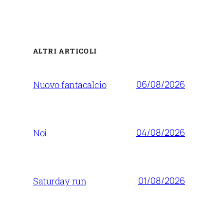
ALTRI ARTICOLI
06/08/2026
Nuovo fantacalcio
04/08/2026
Noi
01/08/2026
Saturday run