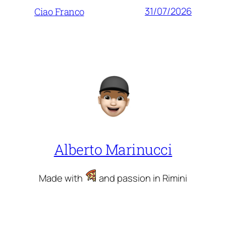
31/07/2026
Ciao Franco
Alberto Marinucci
Made with
and passion in Rimini