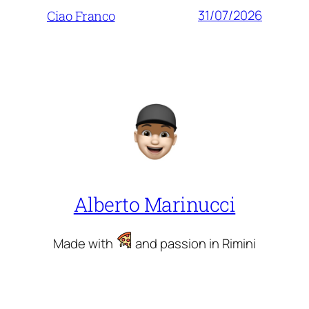
31/07/2026
Ciao Franco
Alberto Marinucci
Made with
and passion in Rimini