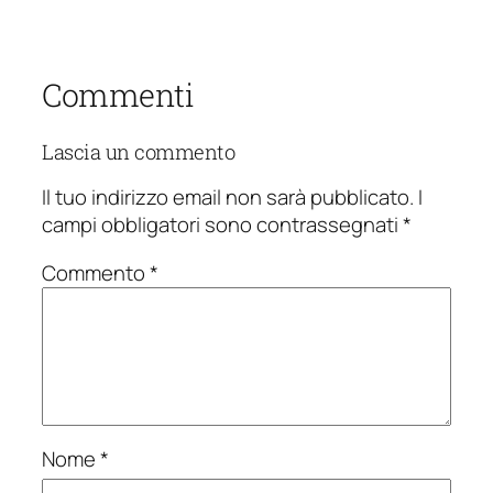
Commenti
Lascia un commento
Il tuo indirizzo email non sarà pubblicato.
I
campi obbligatori sono contrassegnati
*
Commento
*
Nome
*