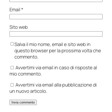
Email
*
Sito web
Salva il mio nome, email e sito web in
questo browser per la prossima volta che
commento.
Avvertimi via email in caso di risposte al
mio commento.
Avvertimi via email alla pubblicazione di
un nuovo articolo.