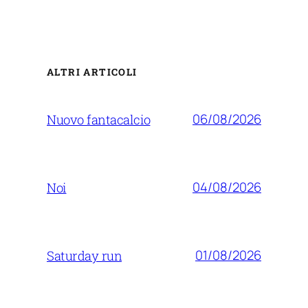
ALTRI ARTICOLI
06/08/2026
Nuovo fantacalcio
04/08/2026
Noi
01/08/2026
Saturday run