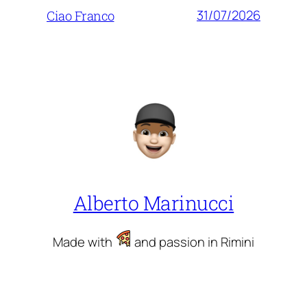
31/07/2026
Ciao Franco
Alberto Marinucci
Made with
and passion in Rimini