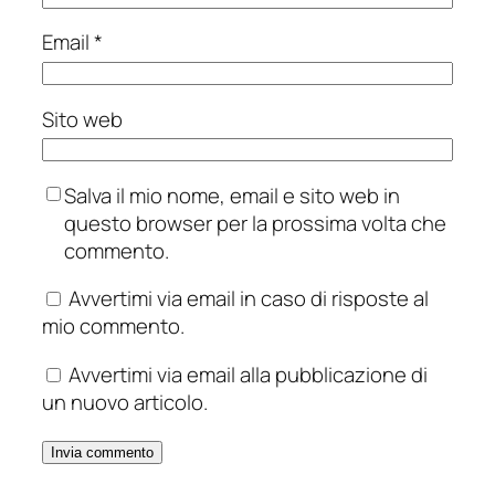
Email
*
Sito web
Salva il mio nome, email e sito web in
questo browser per la prossima volta che
commento.
Avvertimi via email in caso di risposte al
mio commento.
Avvertimi via email alla pubblicazione di
un nuovo articolo.