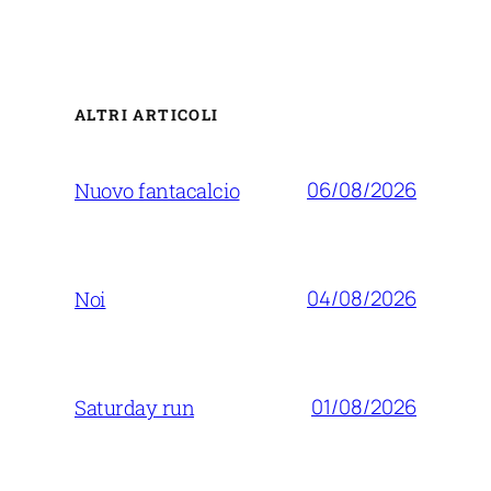
ALTRI ARTICOLI
06/08/2026
Nuovo fantacalcio
04/08/2026
Noi
01/08/2026
Saturday run