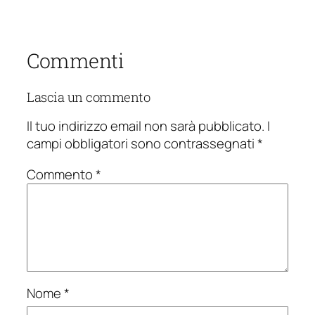
Commenti
Lascia un commento
Il tuo indirizzo email non sarà pubblicato.
I
campi obbligatori sono contrassegnati
*
Commento
*
Nome
*