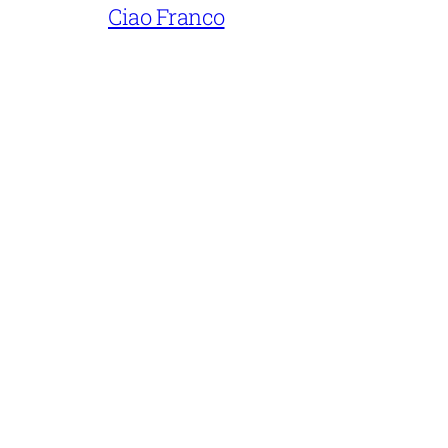
Ciao Franco