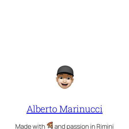
Alberto Marinucci
Made with
and passion in Rimini