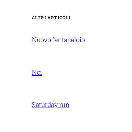
ALTRI ARTICOLI
Nuovo fantacalcio
Noi
Saturday run