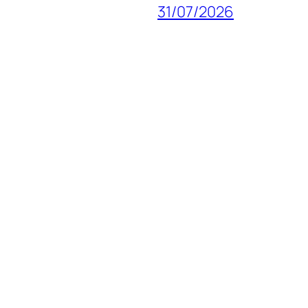
31/07/2026