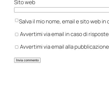
Sito web
Salva il mio nome, email e sito web i
Avvertimi via email in caso di rispos
Avvertimi via email alla pubblicazione