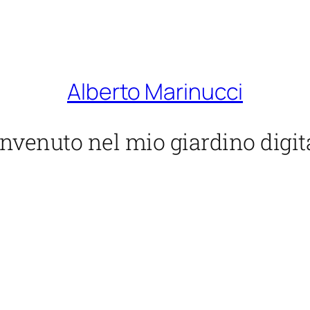
Alberto Marinucci
nvenuto nel mio giardino digit