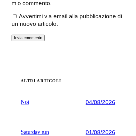
mio commento.
Avvertimi via email alla pubblicazione di
un nuovo articolo.
ALTRI ARTICOLI
04/08/2026
Noi
01/08/2026
Saturday run