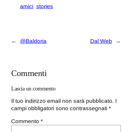
amici
stories
←
@Baldoria
Dal Web
→
Commenti
Lascia un commento
Il tuo indirizzo email non sarà pubblicato.
I
campi obbligatori sono contrassegnati
*
Commento
*