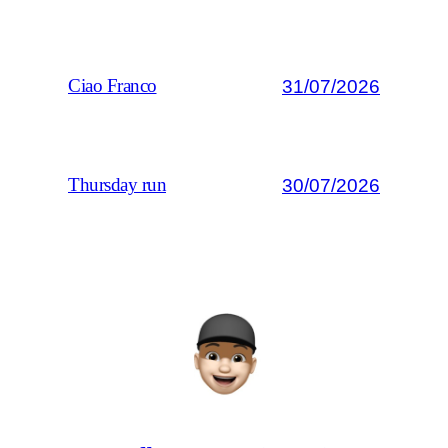
31/07/2026
Ciao Franco
30/07/2026
Thursday run