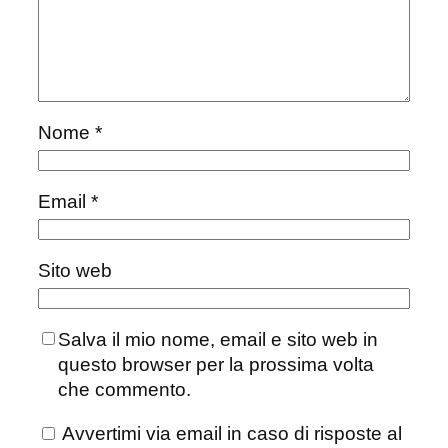
Nome
*
Email
*
Sito web
Salva il mio nome, email e sito web in
questo browser per la prossima volta
che commento.
Avvertimi via email in caso di risposte al