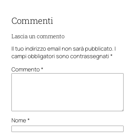
Commenti
Lascia un commento
Il tuo indirizzo email non sarà pubblicato.
I
campi obbligatori sono contrassegnati
*
Commento
*
Nome
*