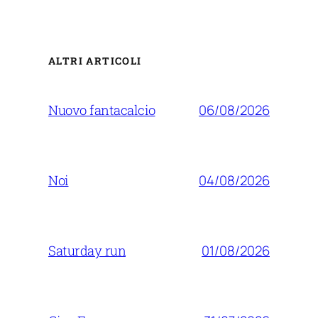
ALTRI ARTICOLI
06/08/2026
Nuovo fantacalcio
04/08/2026
Noi
01/08/2026
Saturday run