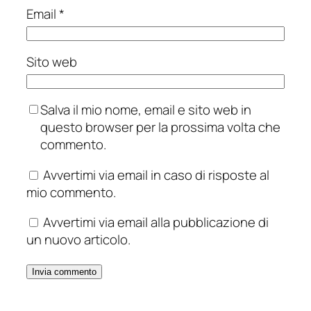
Email
*
Sito web
Salva il mio nome, email e sito web in
questo browser per la prossima volta che
commento.
Avvertimi via email in caso di risposte al
mio commento.
Avvertimi via email alla pubblicazione di
un nuovo articolo.