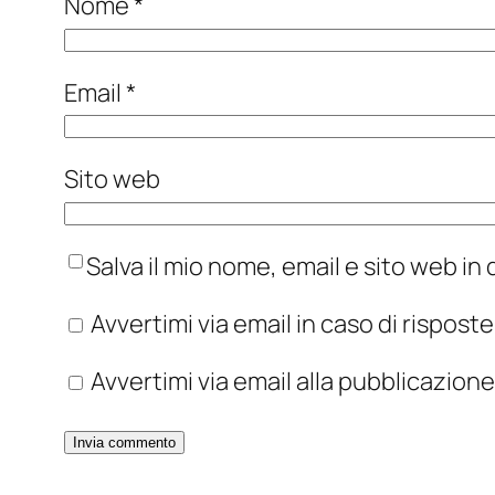
Nome
*
Email
*
Sito web
Salva il mio nome, email e sito web i
Avvertimi via email in caso di rispos
Avvertimi via email alla pubblicazione