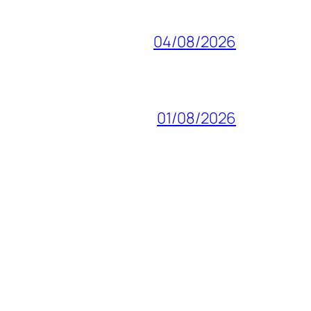
04/08/2026
01/08/2026