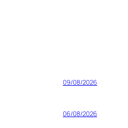
09/08/2026
06/08/2026