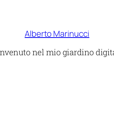
Alberto Marinucci
nvenuto nel mio giardino digit