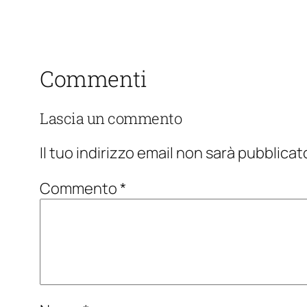
Commenti
Lascia un commento
Il tuo indirizzo email non sarà pubblicat
Commento
*