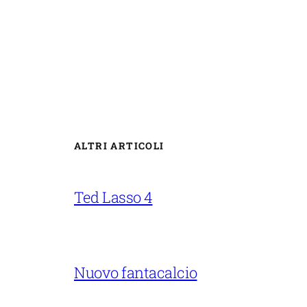
ALTRI ARTICOLI
Ted Lasso 4
Nuovo fantacalcio