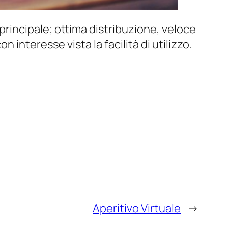
principale; ottima distribuzione, veloce
n interesse vista la facilità di utilizzo.
Aperitivo Virtuale
→