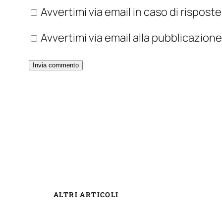
Avvertimi via email in caso di rispos
Avvertimi via email alla pubblicazione
ALTRI ARTICOLI