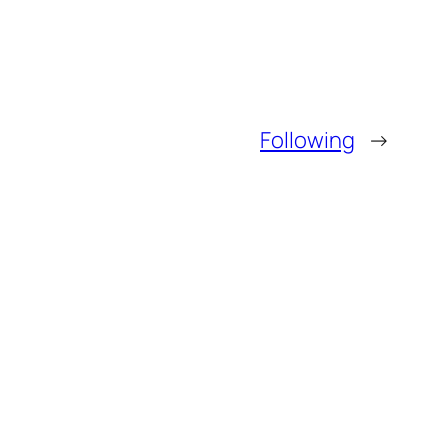
Following
→