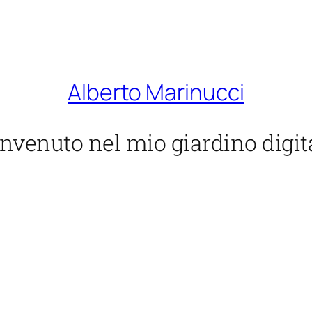
Alberto Marinucci
nvenuto nel mio giardino digit