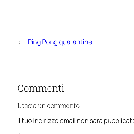
←
Ping Pong quarantine
Commenti
Lascia un commento
Il tuo indirizzo email non sarà pubblicat