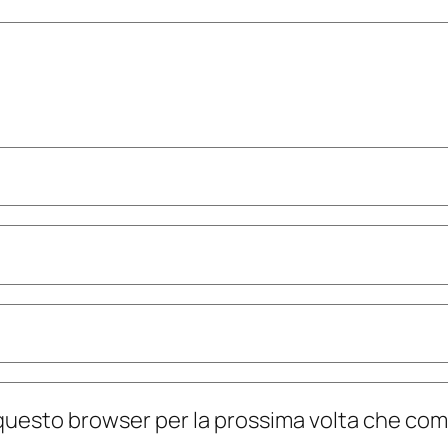
n questo browser per la prossima volta che c