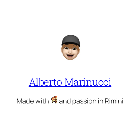
Alberto Marinucci
Made with
and passion in Rimini