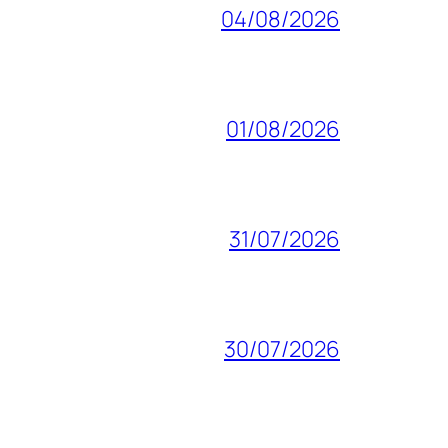
04/08/2026
01/08/2026
31/07/2026
30/07/2026