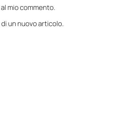
te al mio commento.
 di un nuovo articolo.