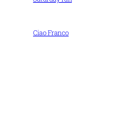
Ciao Franco