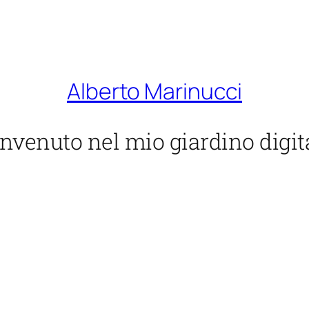
Alberto Marinucci
nvenuto nel mio giardino digit