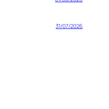
31/07/2026