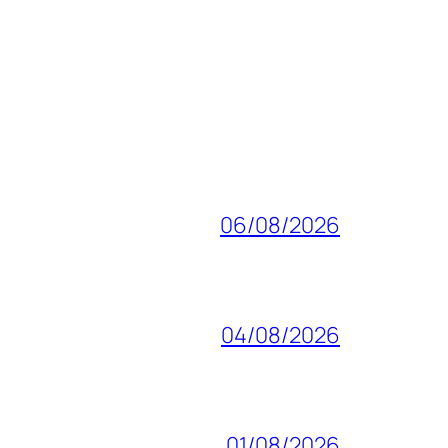
06/08/2026
04/08/2026
01/08/2026