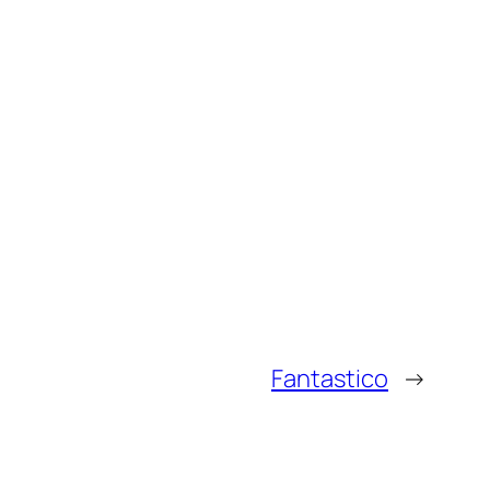
Fantastico
→