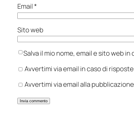
Email
*
Sito web
Salva il mio nome, email e sito web i
Avvertimi via email in caso di rispos
Avvertimi via email alla pubblicazione