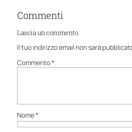
Commenti
Lascia un commento
Il tuo indirizzo email non sarà pubblicat
Commento
*
Nome
*