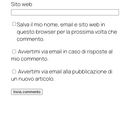
Sito web
Salva il mio nome, email e sito web in
questo browser per la prossima volta che
commento.
Avvertimi via email in caso di risposte al
mio commento.
Avvertimi via email alla pubblicazione di
un nuovo articolo.