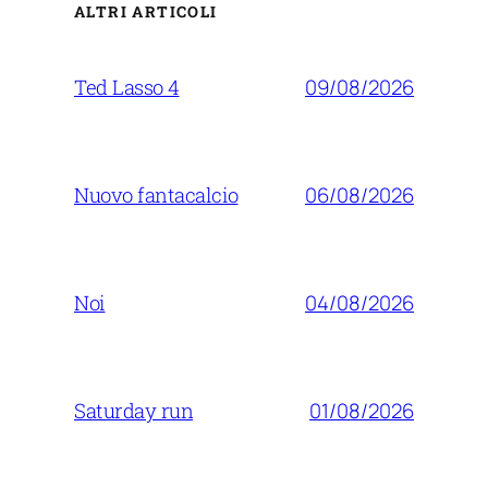
ALTRI ARTICOLI
09/08/2026
Ted Lasso 4
06/08/2026
Nuovo fantacalcio
04/08/2026
Noi
01/08/2026
Saturday run