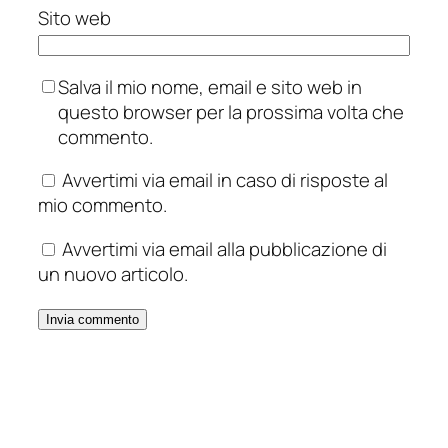
Sito web
Salva il mio nome, email e sito web in
questo browser per la prossima volta che
commento.
Avvertimi via email in caso di risposte al
mio commento.
Avvertimi via email alla pubblicazione di
un nuovo articolo.