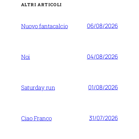
ALTRI ARTICOLI
06/08/2026
Nuovo fantacalcio
04/08/2026
Noi
01/08/2026
Saturday run
31/07/2026
Ciao Franco