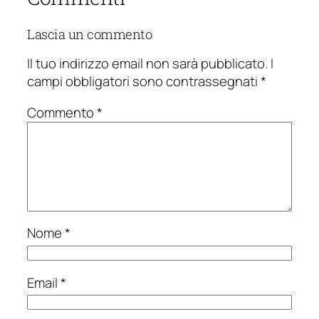
Lascia un commento
Il tuo indirizzo email non sarà pubblicato.
I
campi obbligatori sono contrassegnati
*
Commento
*
Nome
*
Email
*