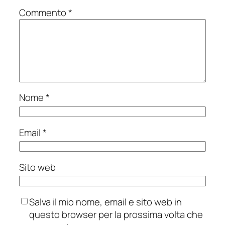
Commento
*
Nome
*
Email
*
Sito web
Salva il mio nome, email e sito web in
questo browser per la prossima volta che