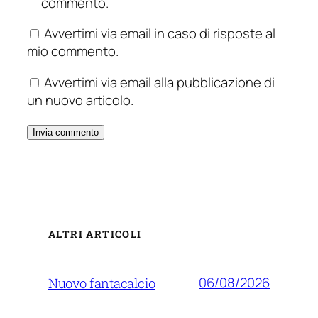
commento.
Avvertimi via email in caso di risposte al
mio commento.
Avvertimi via email alla pubblicazione di
un nuovo articolo.
ALTRI ARTICOLI
06/08/2026
Nuovo fantacalcio