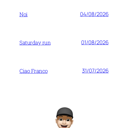
04/08/2026
Noi
01/08/2026
Saturday run
31/07/2026
Ciao Franco