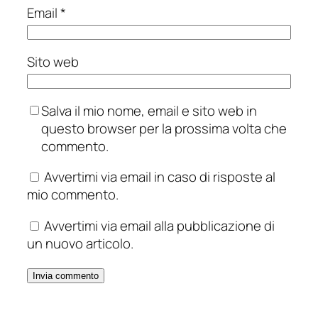
Email
*
Sito web
Salva il mio nome, email e sito web in
questo browser per la prossima volta che
commento.
Avvertimi via email in caso di risposte al
mio commento.
Avvertimi via email alla pubblicazione di
un nuovo articolo.