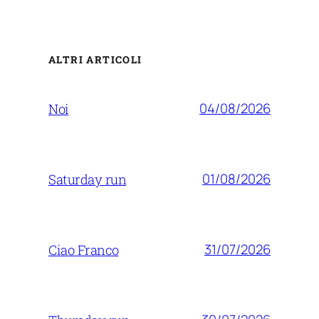
ALTRI ARTICOLI
04/08/2026
Noi
01/08/2026
Saturday run
31/07/2026
Ciao Franco