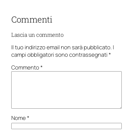
Commenti
Lascia un commento
Il tuo indirizzo email non sarà pubblicato.
I
campi obbligatori sono contrassegnati
*
Commento
*
Nome
*