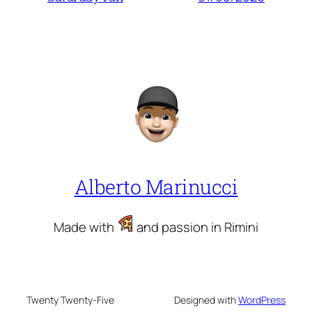
Alberto Marinucci
Made with
and passion in Rimini
Twenty Twenty-Five
Designed with
WordPress