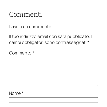
Commenti
Lascia un commento
Il tuo indirizzo email non sarà pubblicato.
I
campi obbligatori sono contrassegnati
*
Commento
*
Nome
*