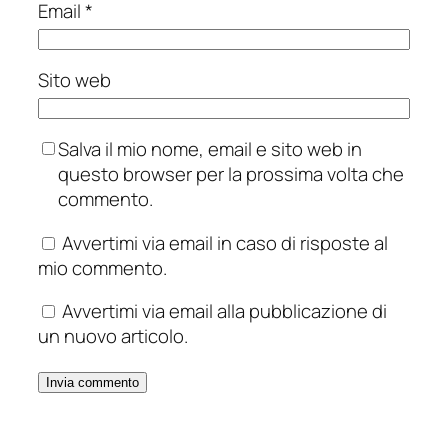
Email
*
Sito web
Salva il mio nome, email e sito web in
questo browser per la prossima volta che
commento.
Avvertimi via email in caso di risposte al
mio commento.
Avvertimi via email alla pubblicazione di
un nuovo articolo.