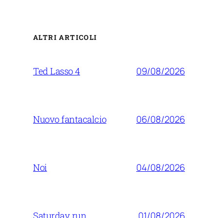
ALTRI ARTICOLI
09/08/2026
Ted Lasso 4
06/08/2026
Nuovo fantacalcio
04/08/2026
Noi
01/08/2026
Saturday run