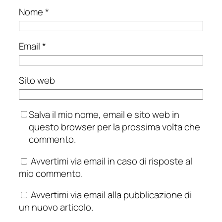
Nome
*
Email
*
Sito web
Salva il mio nome, email e sito web in
questo browser per la prossima volta che
commento.
Avvertimi via email in caso di risposte al
mio commento.
Avvertimi via email alla pubblicazione di
un nuovo articolo.