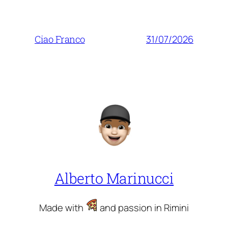
31/07/2026
Ciao Franco
Alberto Marinucci
Made with
and passion in Rimini