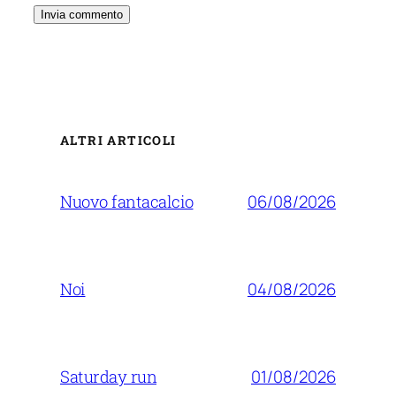
ALTRI ARTICOLI
06/08/2026
Nuovo fantacalcio
04/08/2026
Noi
01/08/2026
Saturday run