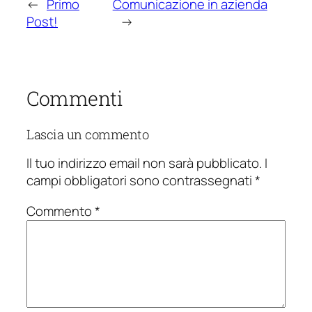
←
Primo
Comunicazione in azienda
Post!
→
Commenti
Lascia un commento
Il tuo indirizzo email non sarà pubblicato.
I
campi obbligatori sono contrassegnati
*
Commento
*