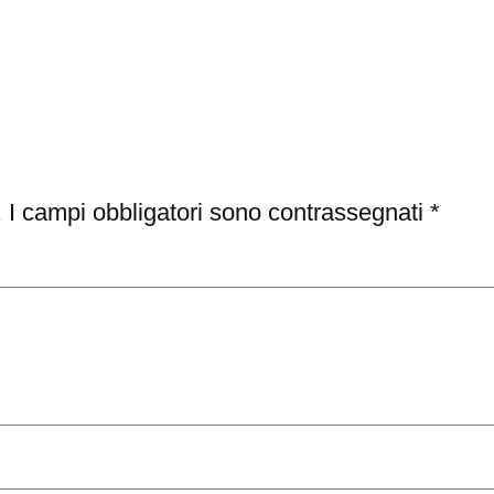
.
I campi obbligatori sono contrassegnati
*