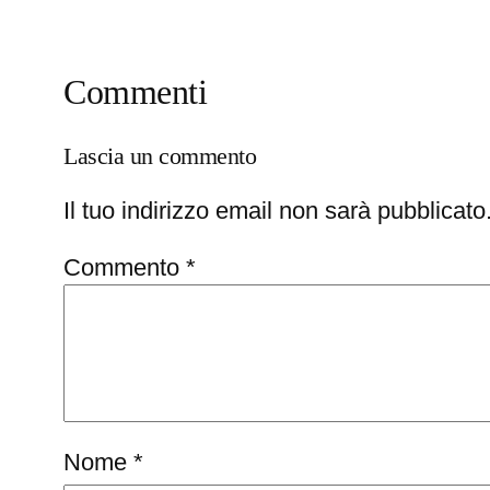
Commenti
Lascia un commento
Il tuo indirizzo email non sarà pubblicato
Commento
*
Nome
*