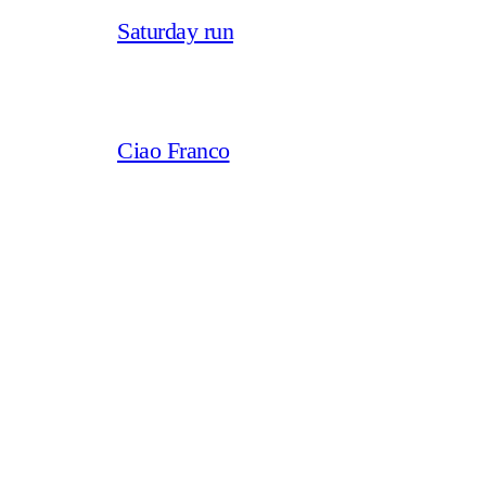
Saturday run
Ciao Franco