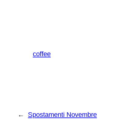
coffee
←
Spostamenti Novembre