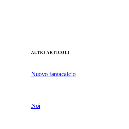
ALTRI ARTICOLI
Nuovo fantacalcio
Noi