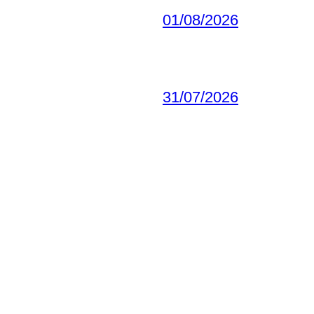
01/08/2026
31/07/2026