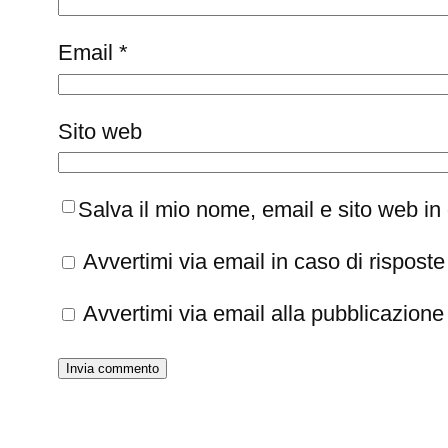
Email
*
Sito web
Salva il mio nome, email e sito web i
Avvertimi via email in caso di rispos
Avvertimi via email alla pubblicazione 