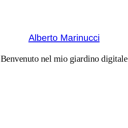
Alberto Marinucci
Benvenuto nel mio giardino digitale