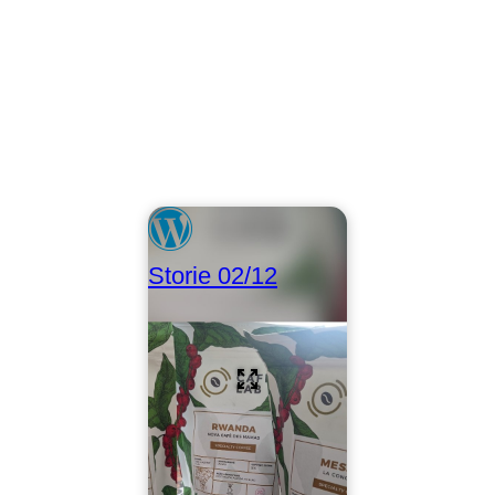
Storie 02/12