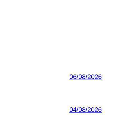
06/08/2026
04/08/2026