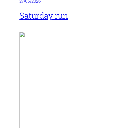
27/06/2026
Saturday run