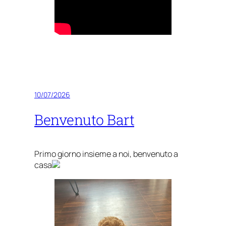
10/07/2026
Benvenuto Bart
Primo giorno insieme a noi, benvenuto a
casa