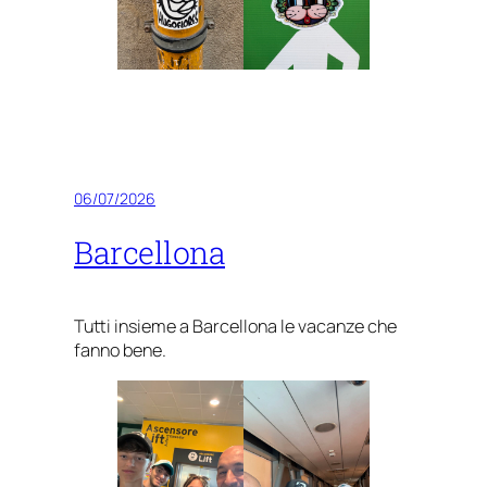
06/07/2026
Barcellona
Tutti insieme a Barcellona le vacanze che
fanno bene.