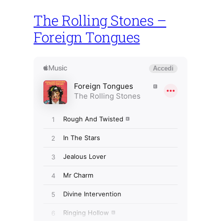
The Rolling Stones –
Foreign Tongues