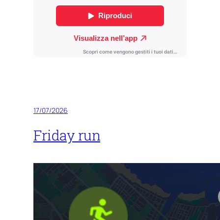
17/07/2026
Friday run