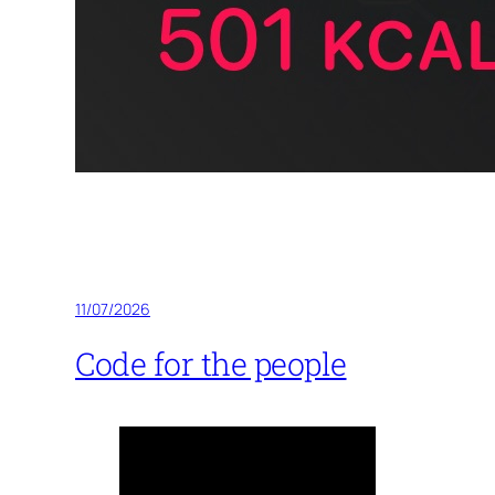
11/07/2026
Code for the people