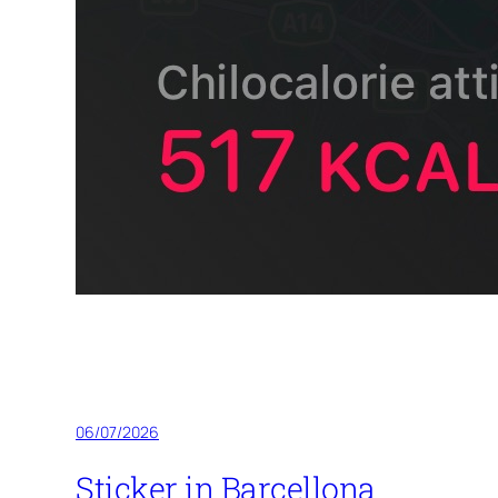
06/07/2026
Sticker in Barcellona