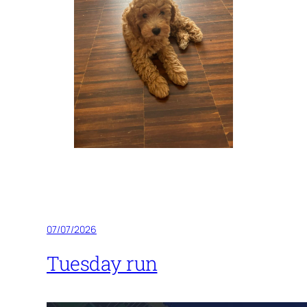
07/07/2026
Tuesday run