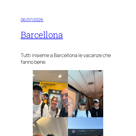
06/07/2026
Barcellona
Tutti insieme a Barcellona le vacanze che
fanno bene.