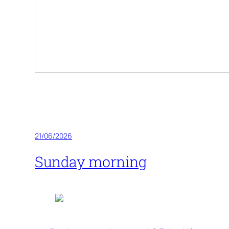
21/06/2026
Sunday morning