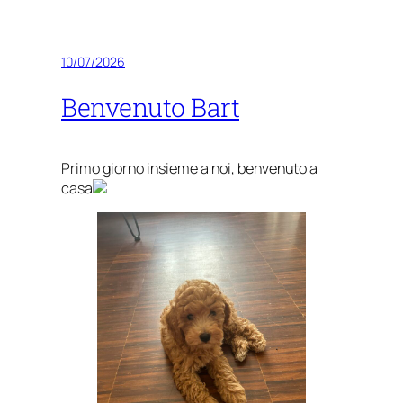
10/07/2026
Benvenuto Bart
Primo giorno insieme a noi, benvenuto a
casa