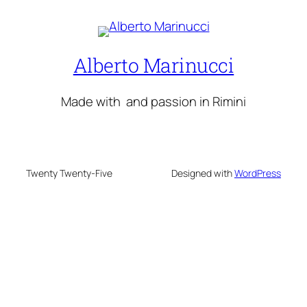
Alberto Marinucci
Made with
and passion in Rimini
Twenty Twenty-Five
Designed with
WordPress