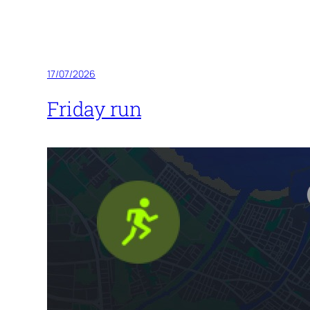
17/07/2026
Friday run