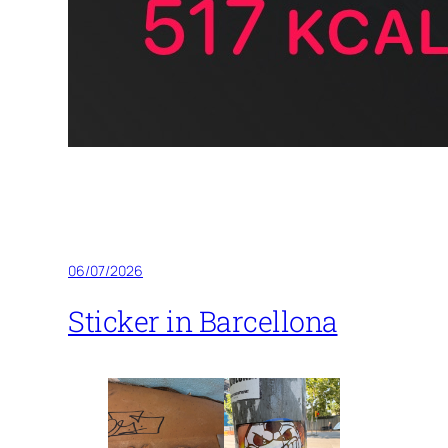
06/07/2026
Sticker in Barcellona