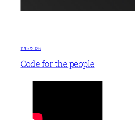
11/07/2026
Code for the people