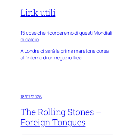
Link utili
15 cose che ricorderemo di questi Mondiali
di calcio
A Londra ci sarà la prima maratona corsa
all’interno di un negozio Ikea
18/07/2026
The Rolling Stones –
Foreign Tongues