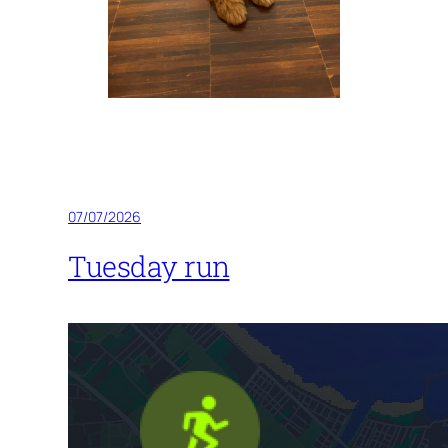
07/07/2026
Tuesday run