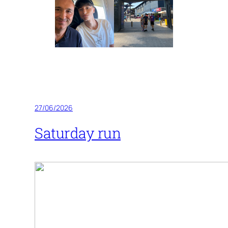
27/06/2026
Saturday run