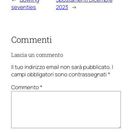
seventies
2023
→
Commenti
Lascia un commento
Il tuo indirizzo email non sarà pubblicato.
I
campi obbligatori sono contrassegnati
*
Commento
*