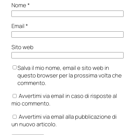
Nome
*
Email
*
Sito web
Salva il mio nome, email e sito web in
questo browser per la prossima volta che
commento.
Avvertimi via email in caso di risposte al
mio commento.
Avvertimi via email alla pubblicazione di
un nuovo articolo.