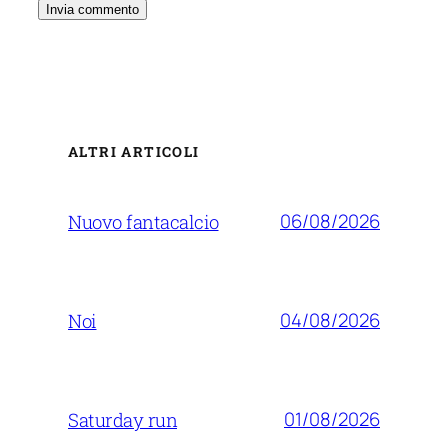
ALTRI ARTICOLI
06/08/2026
Nuovo fantacalcio
04/08/2026
Noi
01/08/2026
Saturday run