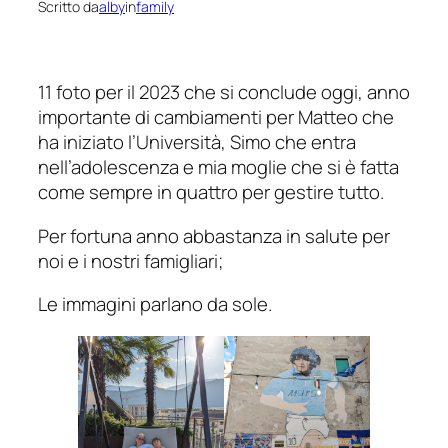
Scritto da
alby
in
family
11 foto per il 2023 che si conclude oggi, anno
importante di cambiamenti per Matteo che
ha iniziato l’Università, Simo che entra
nell’adolescenza e mia moglie che si è fatta
come sempre in quattro per gestire tutto.
Per fortuna anno abbastanza in salute per
noi e i nostri famigliari;
Le immagini parlano da sole.