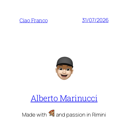
31/07/2026
Ciao Franco
Alberto Marinucci
Made with
and passion in Rimini